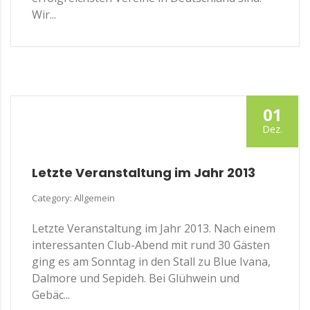
Wir...
01
Dez.
Letzte Veranstaltung im Jahr 2013
Category: Allgemein
Letzte Veranstaltung im Jahr 2013. Nach einem
interessanten Club-Abend mit rund 30 Gästen
ging es am Sonntag in den Stall zu Blue Ivana,
Dalmore und Sepideh. Bei Glühwein und
Gebäc...