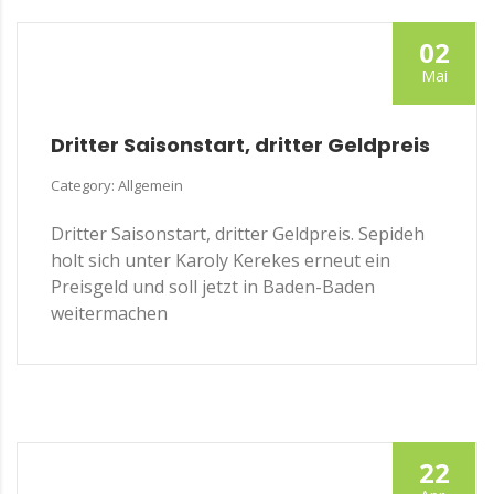
02
Mai
Dritter Saisonstart, dritter Geldpreis
Category: Allgemein
Dritter Saisonstart, dritter Geldpreis. Sepideh
holt sich unter Karoly Kerekes erneut ein
Preisgeld und soll jetzt in Baden-Baden
weitermachen
22