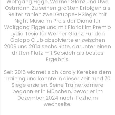
Wolfgang Figge, Werner Glanz und Uwe
Ostmann. Zu seinen größten Erfolgen als
Reiter zählen zwei Gruppe-I-Siege: mit
Night Music im Preis der Diana für
Wolfgang Figge und mit Floriot im Premio
Lydia Tesio für Werner Glanz. Für den
Galopp Club absolvierte er zwischen
2009 und 2014 sechs Ritte, darunter einen
dritten Platz mit Sepideh als bestes
Ergebnis.
Seit 2016 widmet sich Karoly Kerekes dem
Training und konnte in dieser Zeit rund 70
Siege erzielen. Seine Trainerkarriere
begann er in München, bevor er im
Dezember 2024 nach Iffezheim
wechselte.