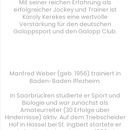
Mit seiner reichen Erfahrung als
erfolgreicher Jockey und Trainer ist
Karoly Kerekes eine wertvolle
Verstärkung für den deutschen
Galoppsport und den Galopp Club.
Manfred Weber (geb. 1956) trainiert in
Baden-Baden Iffezheim.
In Saarbrücken studierte er Sport und
Biologie und war zunächst als
Amateurreiter (30 Erfolge über
Hindernisse) aktiv. Auf dem Triebscheider
Hof in Hassel bei St. Ingbert startete er