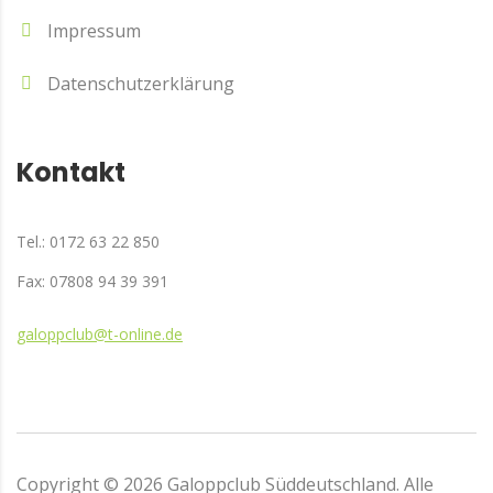
Impressum
Datenschutzerklärung
Kontakt
Tel.: 0172 63 22 850
Fax: 07808 94 39 391
galoppclub@t-online.de
Copyright ©
2026
Galoppclub Süddeutschland. Alle