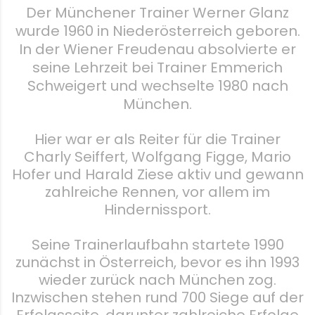
Der Münchener Trainer Werner Glanz
wurde 1960 in Niederösterreich geboren.
In der Wiener Freudenau absolvierte er
seine Lehrzeit bei Trainer Emmerich
Schweigert und wechselte 1980 nach
München.
Hier war er als Reiter für die Trainer
Charly Seiffert, Wolfgang Figge, Mario
Hofer und Harald Ziese aktiv und gewann
zahlreiche Rennen, vor allem im
Hindernissport.
Seine Trainerlaufbahn startete 1990
zunächst in Österreich, bevor es ihn 1993
wieder zurück nach München zog.
Inzwischen stehen rund 700 Siege auf der