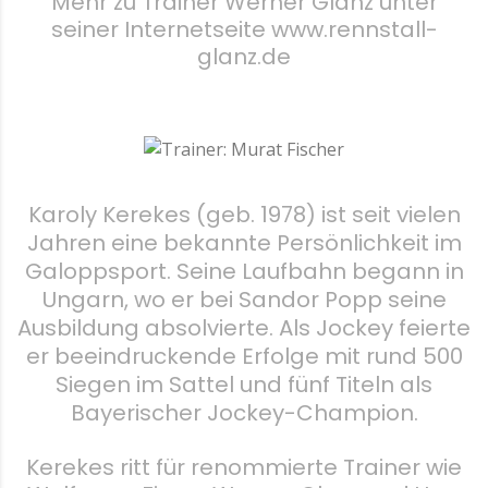
Mehr zu Trainer Werner Glanz unter
seiner Internetseite www.rennstall-
glanz.de
Karoly Kerekes (geb. 1978) ist seit vielen
Jahren eine bekannte Persönlichkeit im
Galoppsport. Seine Laufbahn begann in
Ungarn, wo er bei Sandor Popp seine
Ausbildung absolvierte. Als Jockey feierte
er beeindruckende Erfolge mit rund 500
Siegen im Sattel und fünf Titeln als
Bayerischer Jockey-Champion.
Kerekes ritt für renommierte Trainer wie