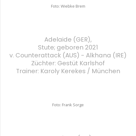
Foto: Wiebke Brem
Adelaide (GER),
Stute; geboren 2021
v. Counterattack (AUS) - Alkhana (IRE)
Züchter: Gestüt Karlshof
Trainer: Karoly Kerekes / München
Foto: Frank Sorge