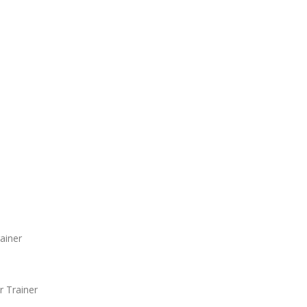
ainer
 Trainer