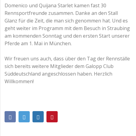
Domenico und Quijana Starlet kamen fast 30
Rennsportfreunde zusammen. Danke an den Stall
Glanz für die Zeit, die man sich genommen hat. Und es
geht weiter im Programm mit dem Besuch in Straubing
am kommenden Sonntag und den ersten Start unserer
Pferde am 1. Mai in München.
Wir freuen uns auch, dass über den Tag der Rennställe
sich bereits weitere Mitglieder dem Galopp Club
Süddeutschland angeschlossen haben. Herzlich
Willkommen!