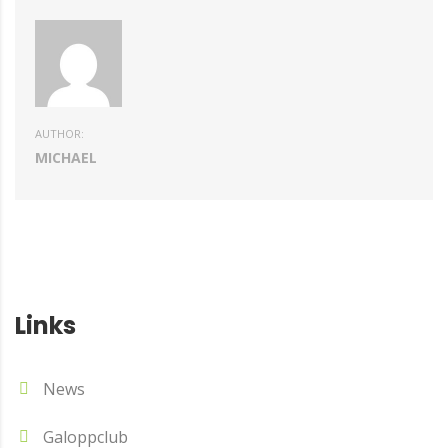
AUTHOR:
MICHAEL
Links
News
Galoppclub