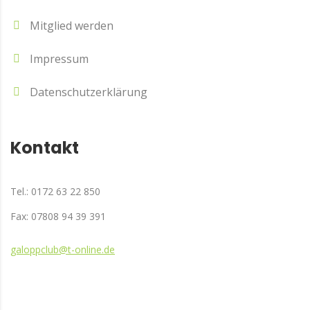
Mitglied werden
Impressum
Datenschutzerklärung
Kontakt
Tel.: 0172 63 22 850
Fax: 07808 94 39 391
galoppclub@t-online.de