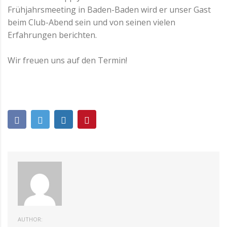
Frühjahrsmeeting in Baden-Baden wird er unser Gast
beim Club-Abend sein und von seinen vielen
Erfahrungen berichten.
Wir freuen uns auf den Termin!
AUTHOR: