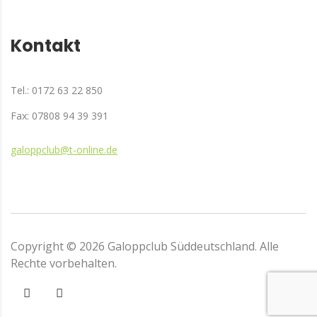
Kontakt
Tel.: 0172 63 22 850
Fax: 07808 94 39 391
galoppclub@t-online.de
Copyright ©
2026
Galoppclub Süddeutschland. Alle
Rechte vorbehalten.