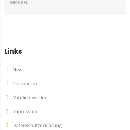
MICHAEL
Links
News
Galoppclub
Mitglied werden
Impressum
Datenschutzerklärung