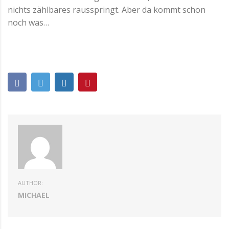
nichts zählbares rausspringt. Aber da kommt schon
noch was…
AUTHOR:
MICHAEL