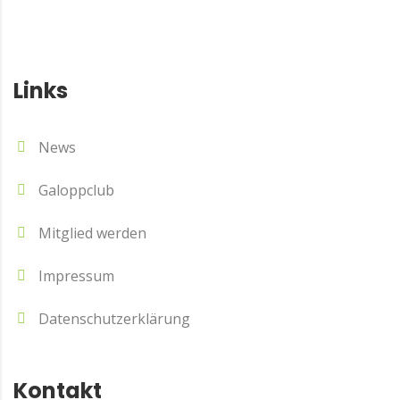
Links
News
Galoppclub
Mitglied werden
Impressum
Datenschutzerklärung
Kontakt