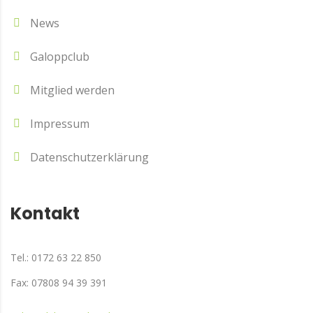
News
Galoppclub
Mitglied werden
Impressum
Datenschutzerklärung
Kontakt
Tel.: 0172 63 22 850
Fax: 07808 94 39 391