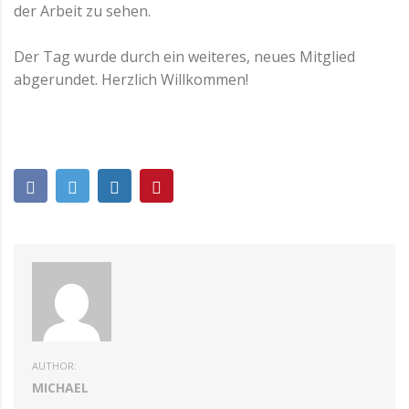
der Arbeit zu sehen.
Der Tag wurde durch ein weiteres, neues Mitglied
abgerundet. Herzlich Willkommen!
AUTHOR:
MICHAEL