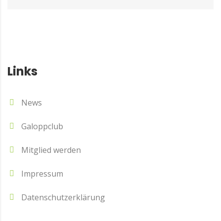
Links
News
Galoppclub
Mitglied werden
Impressum
Datenschutzerklärung