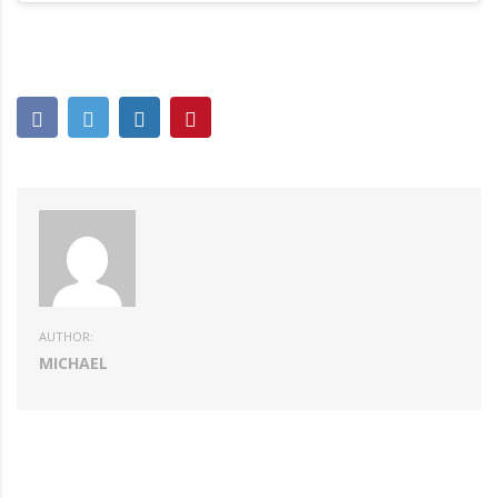
AUTHOR:
MICHAEL