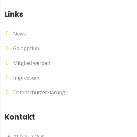
Links
News
Galoppclub
Mitglied werden
Impressum
Datenschutzerklärung
Kontakt
Tel.: 0172 63 22 850