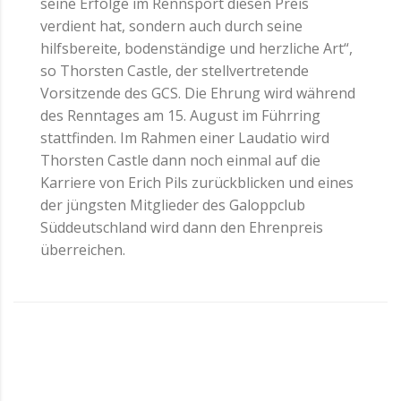
seine Erfolge im Rennsport diesen Preis
verdient hat, sondern auch durch seine
hilfsbereite, bodenständige und herzliche Art“,
so Thorsten Castle, der stellvertretende
Vorsitzende des GCS. Die Ehrung wird während
des Renntages am 15. August im Führring
stattfinden. Im Rahmen einer Laudatio wird
Thorsten Castle dann noch einmal auf die
Karriere von Erich Pils zurückblicken und eines
der jüngsten Mitglieder des Galoppclub
Süddeutschland wird dann den Ehrenpreis
überreichen.