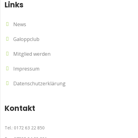
Links
News
Galoppclub
Mitglied werden
Impressum
Datenschutzerklärung
Kontakt
Tel.: 0172 63 22 850