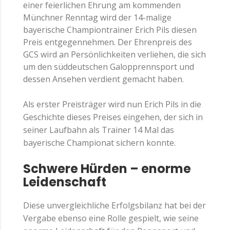
einer feierlichen Ehrung am kommenden
Münchner Renntag wird der 14-malige
bayerische Championtrainer Erich Pils diesen
Preis entgegennehmen. Der Ehrenpreis des
GCS wird an Persönlichkeiten verliehen, die sich
um den süddeutschen Galopprennsport und
dessen Ansehen verdient gemacht haben.
Als erster Preisträger wird nun Erich Pils in die
Geschichte dieses Preises eingehen, der sich in
seiner Laufbahn als Trainer 14 Mal das
bayerische Championat sichern konnte.
Schwere Hürden – enorme
Leidenschaft
Diese unvergleichliche Erfolgsbilanz hat bei der
Vergabe ebenso eine Rolle gespielt, wie seine