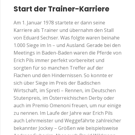
Start der Trainer-Karriere
Am 1. Januar 1978 startete er dann seine
Karriere als Trainer und übernahm den Stall
von Eduard Sechser. Was folgte waren beinahe
1.000 Siege im In – und Ausland. Gerade bei den
Meetings in Baden-Baden waren die Pferde von
Erich Pils immer perfekt vorbereitet und
sorgten für so manchen Treffer auf der
Flachen und den Hindernissen. So konnte er
sich über Siege im Preis der Badischen
Wirtschaft, im Spreti – Rennen, im Deutschen
Stutenpreis, im Österreichischen Derby oder
auch im Premio Omenoni freuen, um nur einige
zu nennen. Im Laufe der Jahre war Erich Pils
auch Lehrmeister und Weggefährte zahlreicher
bekannter Jockey – Größen wie beispielsweise